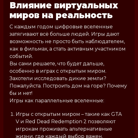
Влияние виртуальных
миров на реальность
С каждым годом цифровые вселенные
затягивают всё больше людей. Игры дают
возможность не просто быть наблюдателем,
как в фильмах, а стать активным участником
событий.
Вы сами решаете, что будет дальше,
особенно в играх с открытым миром.
Захотели исследовать дикие земли?
Пожалуйста. Построить дом на горе? Почему
бы и нет!
Игры как параллельные вселенные:
Игры с открытым миром – такие как GTA
V и Red Dead Redemption 2 позволяют
игрокам проживать альтернативные
жизни, где каждый выбор важен.