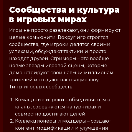
Сообщества и культура
в игровых мирах
Игры не просто развлекают, они формируют
целые комьюнити. Вокруг игр строятся
сообщества, где игроки делятся своими
успехами, обсуждают тактики и просто
находят друзей. Стримеры – это вообще
новые звёзды игровой сцены, которые
демонстрируют свои навыки миллионам
зрителей и создают настоящие шоу.
Типы игровых сообществ:
Командные игроки – объединяются в
кланы, соревнуются на турнирах и
совместно достигают целей.
Коллекционеры и моддеры – создают
контент, модификации и улучшения