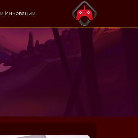
 и Инновации