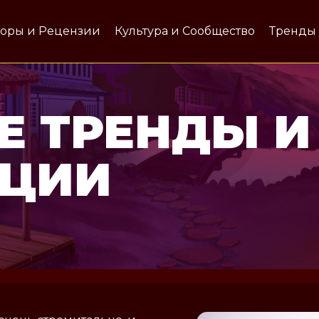
оры и Рецензии
Культура и Сообщество
Тренды
Е ТРЕНДЫ И
АЦИИ