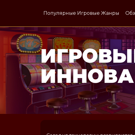
Популярные Игровые Жанры
Обз
ИГРОВЫ
ИННОВ